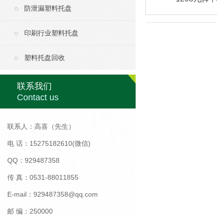
防泄漏塑料托盘
印刷行业塑料托盘
塑料托盘回收
联系我们
Contact us
联系人：高喜（先生）
电 话：15275182610(微信)
QQ：929487358
传 真：0531-88011855
E-mail：929487358@qq.com
邮 编：250000