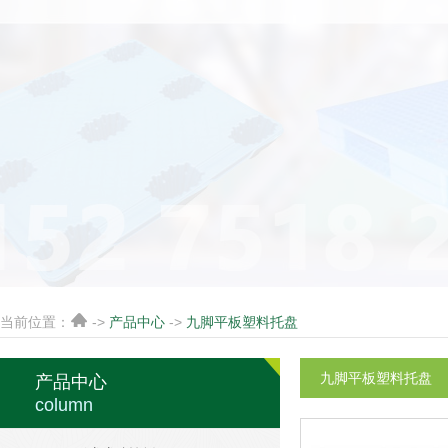
当前位置：
->
产品中心
->
九脚平板塑料托盘
九脚平板塑料托盘
产品中心
column