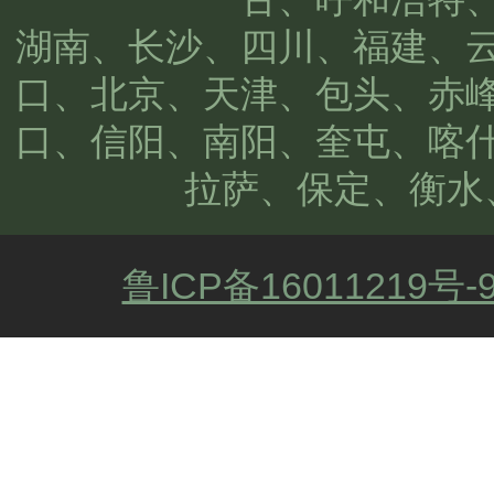
湖南、长沙、四川、福建、
口、北京、天津、包头、赤
口、信阳、南阳、奎屯、喀
拉萨、保定、衡水
鲁ICP备16011219号-