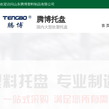
欢迎访问山东腾博塑料制品有限公司
腾博托盘
首 
国内大型吹塑托盘