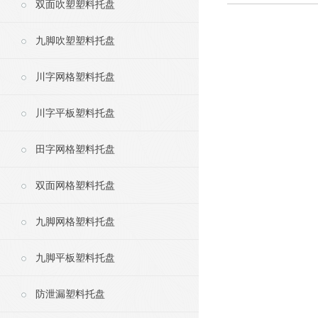
双面吹塑塑料托盘
九脚吹塑塑料托盘
川字网格塑料托盘
川字平板塑料托盘
田字网格塑料托盘
双面网格塑料托盘
九脚网格塑料托盘
九脚平板塑料托盘
防泄漏塑料托盘