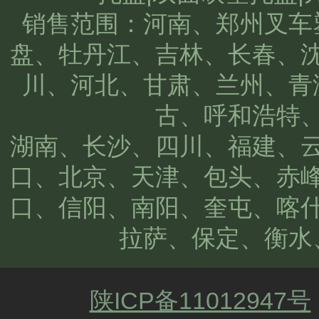
销售范围：河南、郑州叉车
盘、牡丹江、吉林、长春、
川、河北、甘肃、兰州、青
古、呼和浩特
湖南、长沙、四川、福建、
口、北京、天津、包头、赤
口、信阳、南阳、奎屯、喀
拉萨、保定、衡水
陕ICP备11012947号