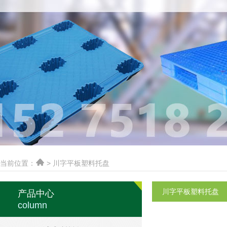
当前位置：
> 川字平板塑料托盘
川字平板塑料托盘
产品中心
column