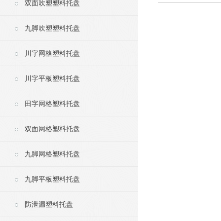
双面吹塑塑料托盘
九脚吹塑塑料托盘
川字网格塑料托盘
川字平板塑料托盘
田字网格塑料托盘
双面网格塑料托盘
九脚网格塑料托盘
九脚平板塑料托盘
防泄漏塑料托盘