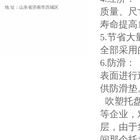
地 址：山东省济南市历城区
质量、尺
寿命提高
5.节省
全部采用
6.防滑：
表面进行
供防滑垫
吹塑托盘
等企业，
层，由于
间那个托