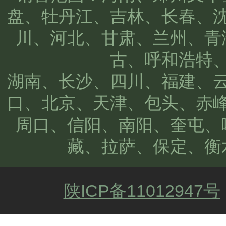
盘、牡丹江、吉林、长春、
川、河北、甘肃、兰州、青
古、呼和浩特
湖南、长沙、四川、福建、
口、北京、天津、包头、赤
周口、信阳、南阳、奎屯、
藏、拉萨、保定、衡
陕ICP备11012947号