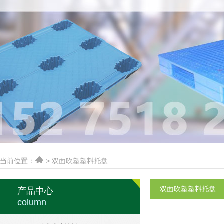
当前位置：
> 双面吹塑塑料托盘
双面吹塑塑料托盘
产品中心
column