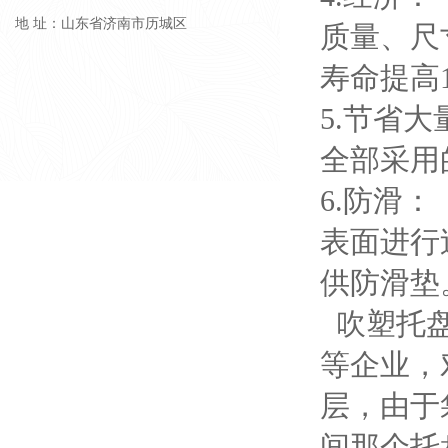
地 址：山东省济南市历城区
质量、尺
寿命提高
5.节省
全部采用
6.防滑：
表面进行
供防滑垫
吹塑托盘
等企业，
层，由于
间那个托