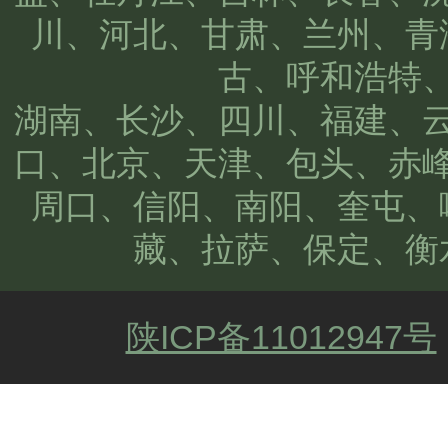
川、河北、甘肃、兰州、青
古、呼和浩特
湖南、长沙、四川、福建、
口、北京、天津、包头、赤
周口、信阳、南阳、奎屯、
藏、拉萨、保定、衡
陕ICP备11012947号